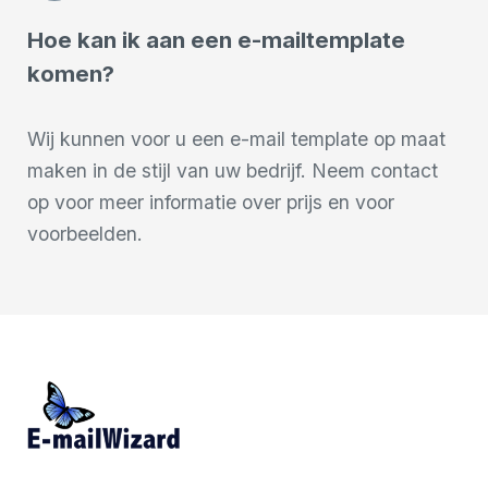
Hoe kan ik aan een e-mailtemplate
komen?
Wij kunnen voor u een e-mail template op maat
maken in de stijl van uw bedrijf. Neem contact
op voor meer informatie over prijs en voor
voorbeelden.
Prijzen