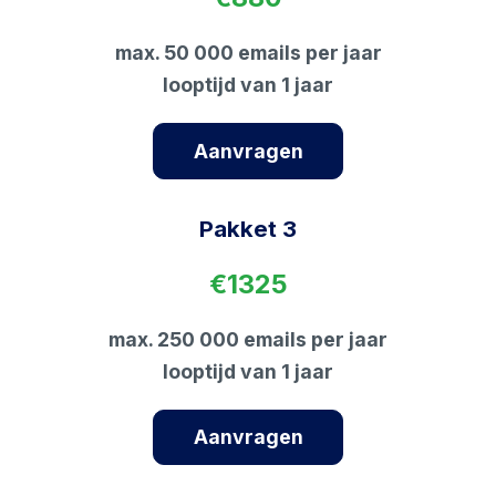
max. 50 000 emails per jaar
looptijd van 1 jaar
Aanvragen
Pakket 3
€1325
max. 250 000 emails per jaar
looptijd van 1 jaar
Aanvragen