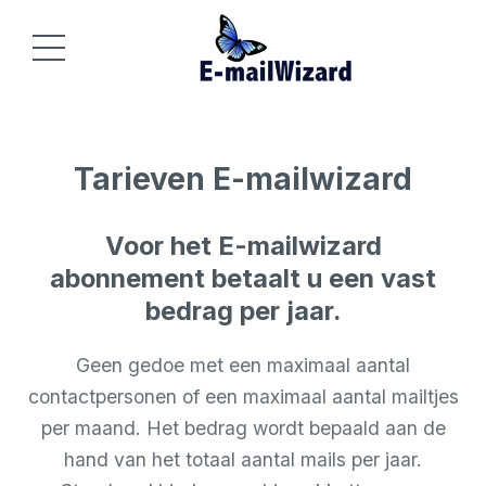
Tarieven E-mailwizard
Voor het E-mailwizard
abonnement betaalt u een vast
bedrag per jaar.
Geen gedoe met een maximaal aantal
contactpersonen of een maximaal aantal mailtjes
per maand. Het bedrag wordt bepaald aan de
hand van het totaal aantal mails per jaar.