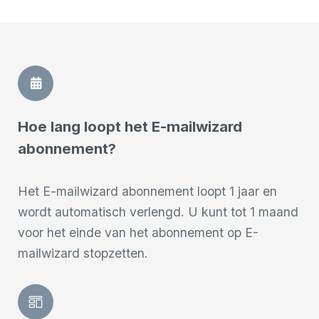
Hoe lang loopt het E-mailwizard
abonnement?
Het E-mailwizard abonnement loopt 1 jaar en
wordt automatisch verlengd. U kunt tot 1 maand
voor het einde van het abonnement op E-
mailwizard stopzetten.